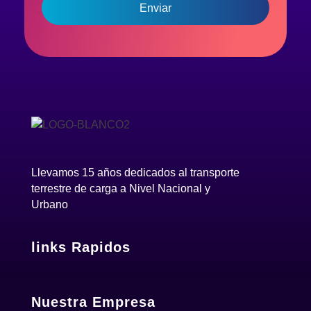
Llevamos 15 años dedicados al transporte
terrestre de carga a Nivel Nacional y
Urbano
links Rapidos
Nuestra Empresa