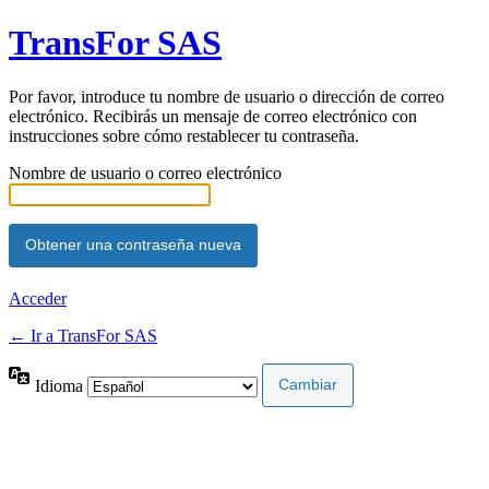
TransFor SAS
Por favor, introduce tu nombre de usuario o dirección de correo
electrónico. Recibirás un mensaje de correo electrónico con
instrucciones sobre cómo restablecer tu contraseña.
Nombre de usuario o correo electrónico
Acceder
← Ir a TransFor SAS
Idioma