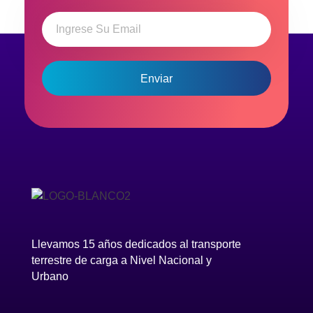
en atenderlo.
Llevamos 15 años dedicados al transporte
terrestre de carga a Nivel Nacional y
Urbano