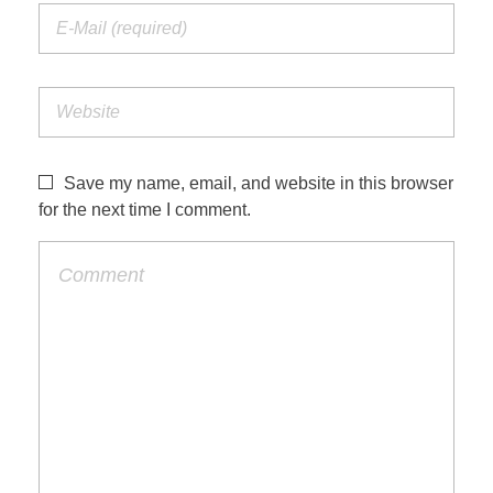
Save my name, email, and website in this browser
for the next time I comment.