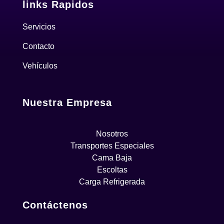
links Rapidos
Servicios
Contacto
Vehículos
Nuestra Empresa
Nosotros
Transportes Especiales
Cama Baja
Escoltas
Carga Refrigerada
Contáctenos