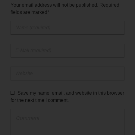
Your email address will not be published. Required
fields are marked*
Save my name, email, and website in this browser
for the next time I comment.