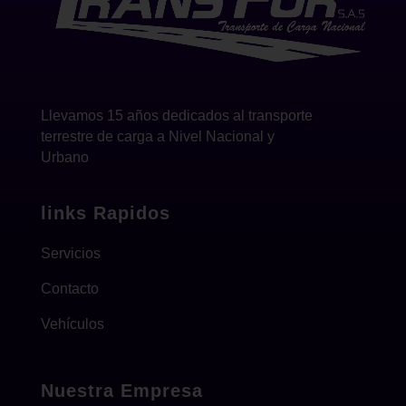
Llevamos 15 años dedicados al transporte
terrestre de carga a Nivel Nacional y
Urbano
links Rapidos
Servicios
Contacto
Vehículos
Nuestra Empresa