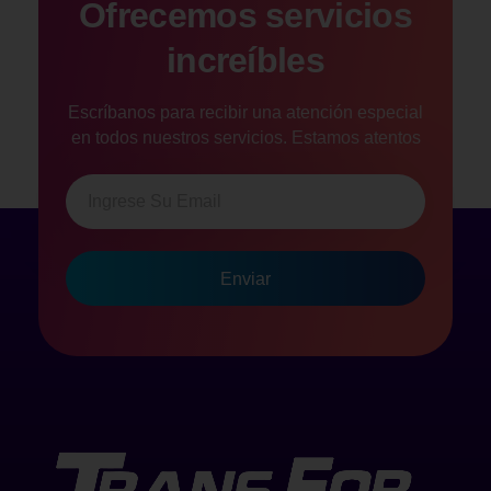
Ofrecemos servicios
increíbles
Escríbanos para recibir una atención especial
en todos nuestros servicios. Estamos atentos
en atenderlo.