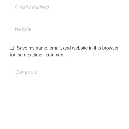
Save my name, email, and website in this browser
for the next time I comment.