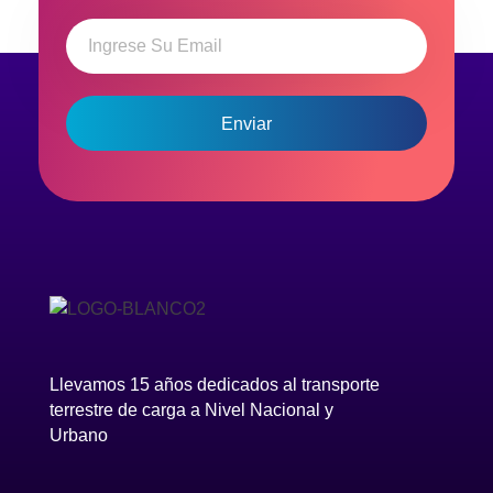
en atenderlo.
Llevamos 15 años dedicados al transporte
terrestre de carga a Nivel Nacional y
Urbano