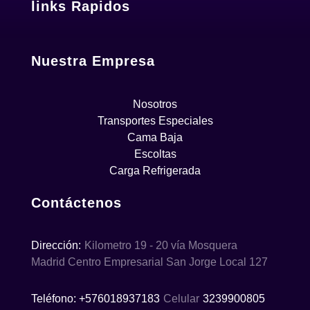
links Rapidos
Nuestra Empresa
Nosotros
Transportes Especiales
Cama Baja
Escoltas
Carga Refrigerada
Contáctenos
Dirección:
Kilometro 19 - 20 vía Mosquera
Madrid Centro Empresarial San Jorge Local 127
Teléfono: +576018937183
Celular
3239900805