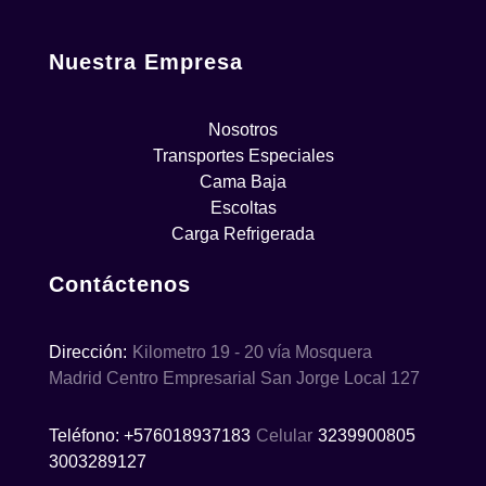
Nuestra Empresa
Nosotros
Transportes Especiales
Cama Baja
Escoltas
Carga Refrigerada
Contáctenos
Dirección:
Kilometro 19 - 20 vía Mosquera
Madrid Centro Empresarial San Jorge Local 127
Teléfono: +576018937183
Celular
3239900805
3003289127