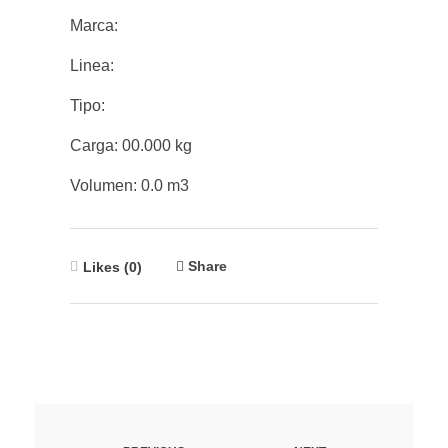
Marca:
Linea:
Tipo:
Carga: 00.000 kg
Volumen: 0.0 m3
Share
Likes (0)